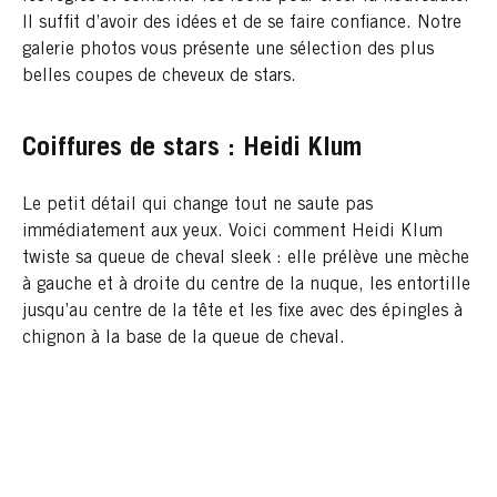
Il suffit d’avoir des idées et de se faire confiance. Notre
galerie photos vous présente une sélection des plus
belles coupes de cheveux de stars.
Coiffures de stars : Heidi Klum
Le petit détail qui change tout ne saute pas
immédiatement aux yeux. Voici comment Heidi Klum
twiste sa queue de cheval sleek : elle prélève une mèche
à gauche et à droite du centre de la nuque, les entortille
jusqu’au centre de la tête et les fixe avec des épingles à
chignon à la base de la queue de cheval.