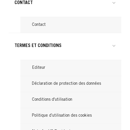
CONTACT
Contact
TERMES ET CONDITIONS
Editeur
Déclaration de protection des données
Conditions d'utilisation
Politique d’utilisation des cookies