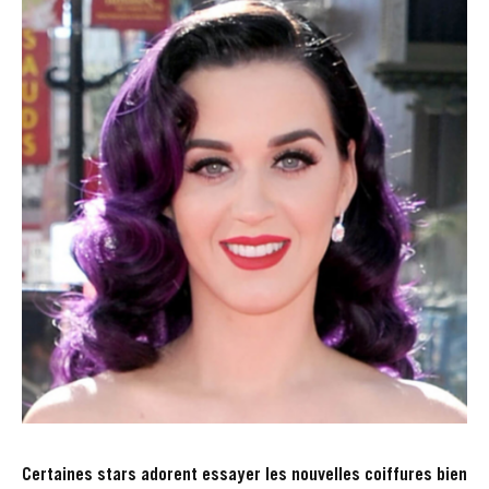
Certaines stars adorent essayer les nouvelles coiffures bien