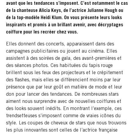
avant que les tendances s’imposent. C’est notamment le cas
de la chanteuse Alicia Keys, de l’actrice Julianne Hough ou
de la top-modèle Heidi Klum. On vous présente leurs looks
inspirants et promis à un brillant avenir, avec décryptages
coiffure pour les recréer chez vous.
Elles donnent des concerts, apparaissent dans des
campagnes publicitaires ou jouent au cinéma. Elles
assistent à des soirées de gala, des avant-premières et
des séances photos. Ces habituées du tapis rouge
brillent sous les feux des projecteurs et le crépitement
des flashes, mais elles se différencient moins par leur
présence que par leur goût en matière de mode et leur
don pour lancer des tendances. De nombreuses stars
aiment nous surprendre avec de nouvelles coiffures et
des looks souvent inédits. En montrant l’exemple, ces
trendsetteuses s’imposent comme de vraies icônes du
style. Les coupes de cheveux de stars que nous trouvons
les plus innovantes sont celles de l’actrice française