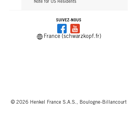
Note for US Residents
SUIVEZ-NOUS
France (schwarzkopf.fr)
© 2026 Henkel France S.A.S., Boulogne-Billancourt