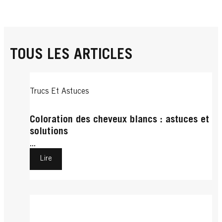
TOUS LES ARTICLES
Trucs Et Astuces
Coloration des cheveux blancs : astuces et
solutions
...
Lire
Trucs Et Astuces