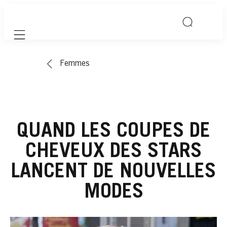
Mobile navigation
Femmes
QUAND LES COUPES DE
CHEVEUX DES STARS
LANCENT DE NOUVELLES
MODES