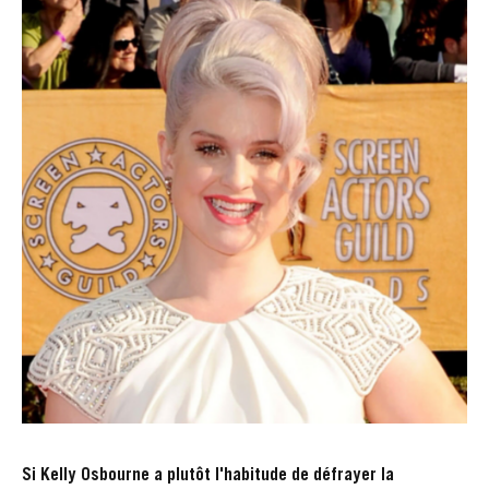
Si Kelly Osbourne a plutôt l'habitude de défrayer la