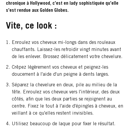
chronique à Hollywood, c'est en lady sophistiquée qu'elle
s'est rendue aux Golden Globes.
Vite, ce look :
Enroulez vos cheveux mi-longs dans des rouleaux
chauffants. Laissez-les refroidir vingt minutes avant
de les enlever. Brossez délicatement votre chevelure.
Crêpez légèrement vos cheveux et peignez-les
doucement à l'aide d'un peigne à dents larges.
Séparez la chevelure en deux, pile au milieu de la
tête. Enroulez vos cheveux vers l'intérieur, des deux
côtés, afin que les deux parties se rejoignent au
centre. Fixez le tout à l'aide d'épingles à cheveux, en
veillant à ce qu'elles restent invisibles.
Utilisez beaucoup de laque pour fixer le résultat.