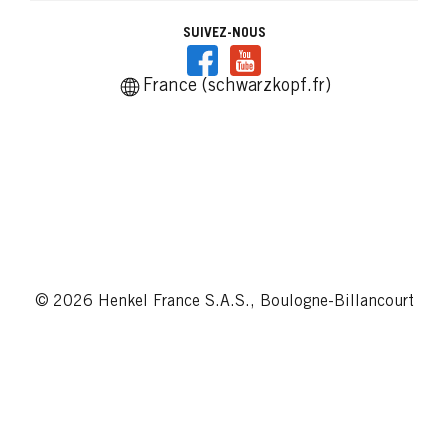
SUIVEZ-NOUS
France (schwarzkopf.fr)
© 2026 Henkel France S.A.S., Boulogne-Billancourt