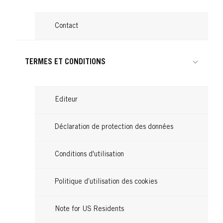
Contact
TERMES ET CONDITIONS
Editeur
Déclaration de protection des données
Conditions d'utilisation
Politique d’utilisation des cookies
Note for US Residents