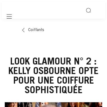
Mobile navigation
Coiffants
LOOK GLAMOUR N° 2 :
KELLY OSBOURNE OPTE
POUR UNE COIFFURE
SOPHISTIQUÉE