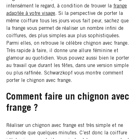
intensément le regard, à condition de trouver la
frange
adaptée à votre visage
. Si la perspective de porter la
même coiffure tous les jours vous fait peur, sachez que
la frange vous permet de réaliser un nombre infini de
coiffures, des plus simples aux plus sophistiquées.
Parmi elles, on retrouve le célèbre chignon avec frange.
Très rapide à faire, il donne une allure féminine et
glamour au quotidien. Vous pouvez aussi bien le porter
au travail que durant les fêtes, dans une version simple
ou plus raffinée. Schwarzkopf vous montre comment
porter le chignon avec frange.
Comment faire un chignon avec
frange ?
Réaliser un chignon avec frange est très simple et ne
demande que quelques minutes. C’est donc la coiffure