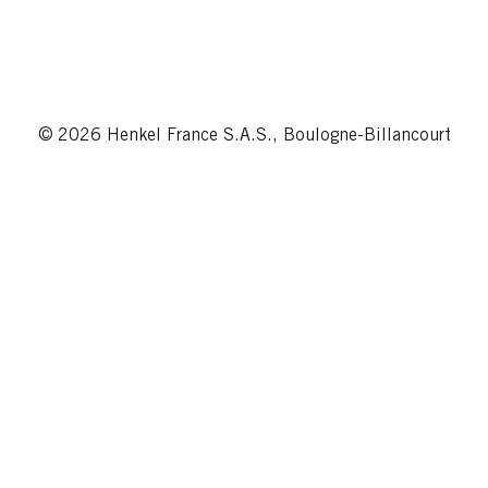
© 2026 Henkel France S.A.S., Boulogne-Billancourt