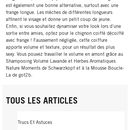
est également une bonne alternative, surtout avec une
frange longue. Les mèches de différentes longueurs
affinent le visage et donne un petit coup de jeune.
Enfin, si vous souhaitez dynamiser votre look lors d’une
sortie entre amies, optez pour le chignon coiffé décoiffé
avec frange ! Faussement négligée, cette coiffure
apporte volume et texture, pour un résultat des plus
sexy. Vous pouvez travailler le volume en amont grâce au
Shampooing Volume Lavande et Herbes Aromatiques
Nature Moments de Schwarzkopf et à la Mousse Boucle-
La de got2b.
TOUS LES ARTICLES
Trucs Et Astuces