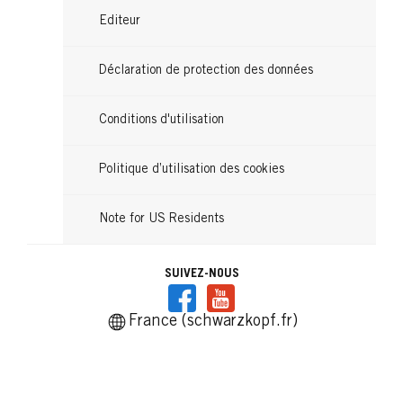
Editeur
Déclaration de protection des données
Conditions d'utilisation
Politique d’utilisation des cookies
Note for US Residents
SUIVEZ-NOUS
France (schwarzkopf.fr)