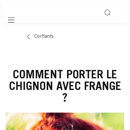
Mobile navigation
Coiffants
COMMENT PORTER LE
CHIGNON AVEC FRANGE
?