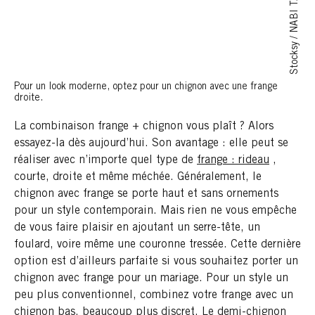
Stocksy / NABI TANG
Pour un look moderne, optez pour un chignon avec une frange
droite.
La combinaison frange + chignon vous plaît ? Alors
essayez-la dès aujourd’hui. Son avantage : elle peut se
réaliser avec n’importe quel type de
frange : rideau
,
courte, droite et même méchée. Généralement, le
chignon avec frange se porte haut et sans ornements
pour un style contemporain. Mais rien ne vous empêche
de vous faire plaisir en ajoutant un serre-tête, un
foulard, voire même une couronne tressée. Cette dernière
option est d’ailleurs parfaite si vous souhaitez porter un
chignon avec frange pour un mariage. Pour un style un
peu plus conventionnel, combinez votre frange avec un
chignon bas, beaucoup plus discret. Le demi-chignon