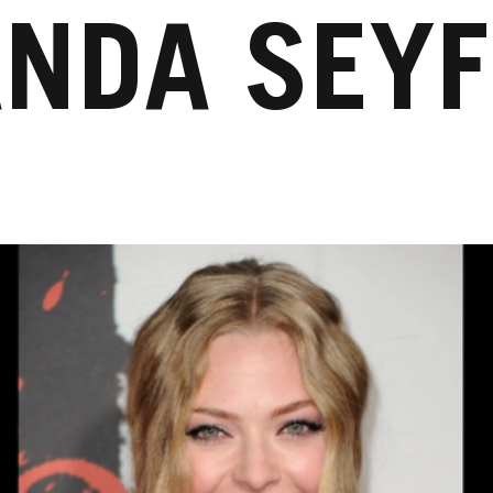
NDA SEYF