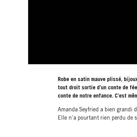
Robe en satin mauve plissé, bijou
tout droit sortie d’un conte de fé
conte de notre enfance. C’est mêm
Amanda Seyfried a bien grandi d
Elle n’a pourtant rien perdu de 