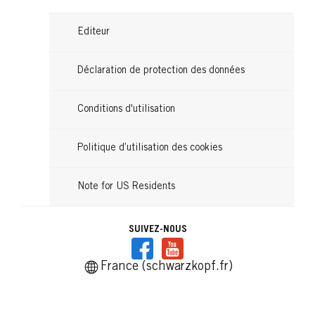
Editeur
Déclaration de protection des données
Conditions d'utilisation
Politique d’utilisation des cookies
Note for US Residents
SUIVEZ-NOUS
France (schwarzkopf.fr)