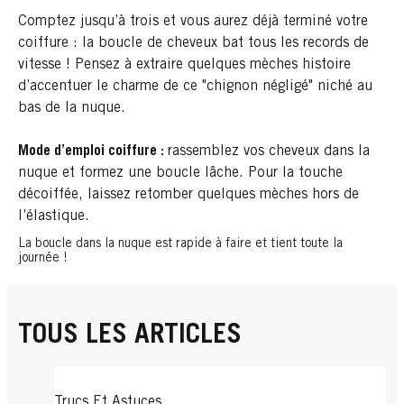
Comptez jusqu’à trois et vous aurez déjà terminé votre
coiffure : la boucle de cheveux bat tous les records de
vitesse ! Pensez à extraire quelques mèches histoire
d’accentuer le charme de ce "chignon négligé" niché au
bas de la nuque.
Mode d’emploi coiffure :
rassemblez vos cheveux dans la
nuque et formez une boucle lâche. Pour la touche
décoiffée, laissez retomber quelques mèches hors de
l’élastique.
La boucle dans la nuque est rapide à faire et tient toute la
journée !
TOUS LES ARTICLES
Trucs Et Astuces