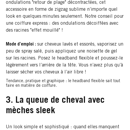
ondulations "retour de plage" décontractées, cet
accessoire en forme de zigzag sublime n’importe quel
look en quelques minutes seulement. Notre conseil pour
une coiffure express : des ondulations décoiffées avec
des racines "effet mouillé" !
Mode d’emploi :
sur cheveux lavés et essorés, vaporisez un
peu de spray salé, puis appliquez une noisette de gel
sur les racines. Posez le headband flexible et poussez-le
légèrement vers l’arrière de la tête. Vous n’avez plus qu’à
laisser sécher vos cheveux à l’air libre !
Tendance, pratique et graphique : le headband flexible sait tout
faire en matière de coiffure.
3. La queue de cheval avec
mèches sleek
Un look simple et sophistiqué : quand elles manquent