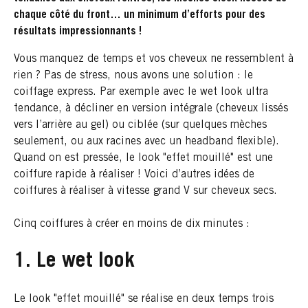
chaque côté du front… un minimum d’efforts pour des
résultats impressionnants !
Vous manquez de temps et vos cheveux ne ressemblent à
rien ? Pas de stress, nous avons une solution : le
coiffage express. Par exemple avec le wet look ultra
tendance, à décliner en version intégrale (cheveux lissés
vers l’arrière au gel) ou ciblée (sur quelques mèches
seulement, ou aux racines avec un headband flexible).
Quand on est pressée, le look "effet mouillé" est une
coiffure rapide à réaliser ! Voici d’autres idées de
coiffures à réaliser à vitesse grand V sur cheveux secs.
Cinq coiffures à créer en moins de dix minutes :
1. Le wet look
Le look "effet mouillé" se réalise en deux temps trois