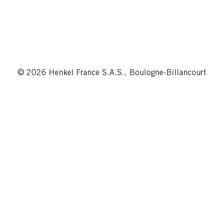
© 2026 Henkel France S.A.S., Boulogne-Billancourt