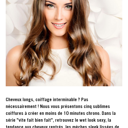
Cheveux longs, coiffage interminable ? Pas
nécessairement ! Nous vous présentons cinq sublimes
coiffures à créer en moins de 10 minutes chrono. Dans la
série "vite fait bien fait", retrouvez le wet look sexy, la
tendance aux cheveux rentrés, les mèches sleek lissées de