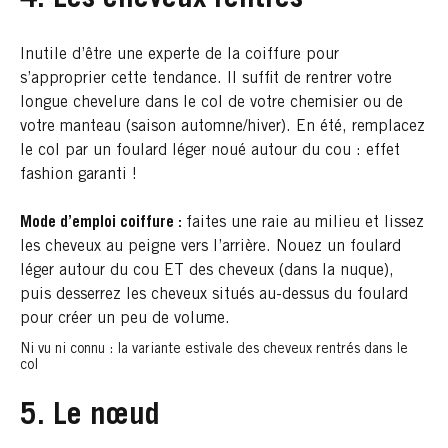
Inutile d’être une experte de la coiffure pour
s’approprier cette tendance. Il suffit de rentrer votre
longue chevelure dans le col de votre chemisier ou de
votre manteau (saison automne/hiver). En été, remplacez
le col par un foulard léger noué autour du cou : effet
fashion garanti !
Mode d’emploi coiffure :
faites une raie au milieu et lissez
les cheveux au peigne vers l’arrière. Nouez un foulard
léger autour du cou ET des cheveux (dans la nuque),
puis desserrez les cheveux situés au-dessus du foulard
pour créer un peu de volume.
Ni vu ni connu : la variante estivale des cheveux rentrés dans le
col
5. Le nœud