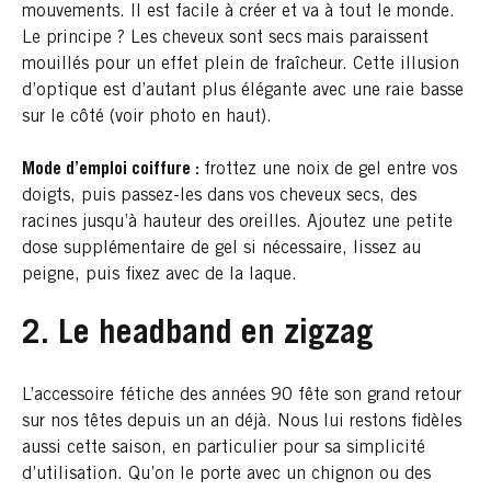
mouvements. Il est facile à créer et va à tout le monde.
Le principe ? Les cheveux sont secs mais paraissent
mouillés pour un effet plein de fraîcheur. Cette illusion
d’optique est d’autant plus élégante avec une raie basse
sur le côté (voir photo en haut).
Mode d’emploi coiffure :
frottez une noix de gel entre vos
doigts, puis passez-les dans vos cheveux secs, des
racines jusqu’à hauteur des oreilles. Ajoutez une petite
dose supplémentaire de gel si nécessaire, lissez au
peigne, puis fixez avec de la laque.
2. Le headband en zigzag
L’accessoire fétiche des années 90 fête son grand retour
sur nos têtes depuis un an déjà. Nous lui restons fidèles
aussi cette saison, en particulier pour sa simplicité
d’utilisation. Qu’on le porte avec un chignon ou des