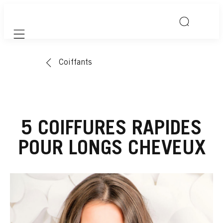
Mobile navigation
Coiffants
5 COIFFURES RAPIDES
POUR LONGS CHEVEUX