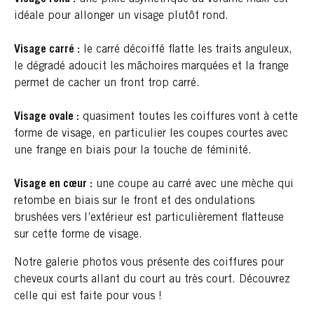
idéale pour allonger un visage plutôt rond.
Visage carré :
le carré décoiffé flatte les traits anguleux,
le dégradé adoucit les mâchoires marquées et la frange
permet de cacher un front trop carré.
Visage ovale :
quasiment toutes les coiffures vont à cette
forme de visage, en particulier les coupes courtes avec
une frange en biais pour la touche de féminité.
Visage en cœur :
une coupe au carré avec une mèche qui
retombe en biais sur le front et des ondulations
brushées vers l’extérieur est particulièrement flatteuse
sur cette forme de visage.
Notre galerie photos vous présente des coiffures pour
cheveux courts allant du court au très court. Découvrez
celle qui est faite pour vous !