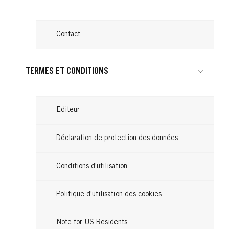
Contact
TERMES ET CONDITIONS
Editeur
Déclaration de protection des données
Conditions d'utilisation
Politique d’utilisation des cookies
Note for US Residents