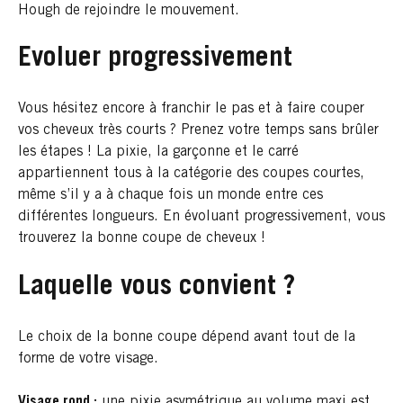
Hough de rejoindre le mouvement.
Evoluer progressivement
Vous hésitez encore à franchir le pas et à faire couper
vos cheveux très courts ? Prenez votre temps sans brûler
les étapes ! La pixie, la garçonne et le carré
appartiennent tous à la catégorie des coupes courtes,
même s’il y a à chaque fois un monde entre ces
différentes longueurs. En évoluant progressivement, vous
trouverez la bonne coupe de cheveux !
Laquelle vous convient ?
Le choix de la bonne coupe dépend avant tout de la
forme de votre visage.
Visage rond :
une pixie asymétrique au volume maxi est