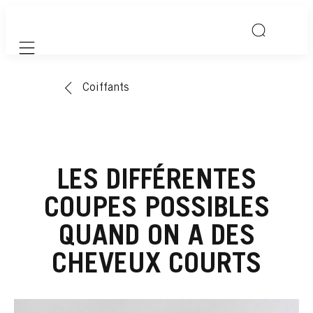
Mobile navigation
Coiffants
LES DIFFÉRENTES
COUPES POSSIBLES
QUAND ON A DES
CHEVEUX COURTS