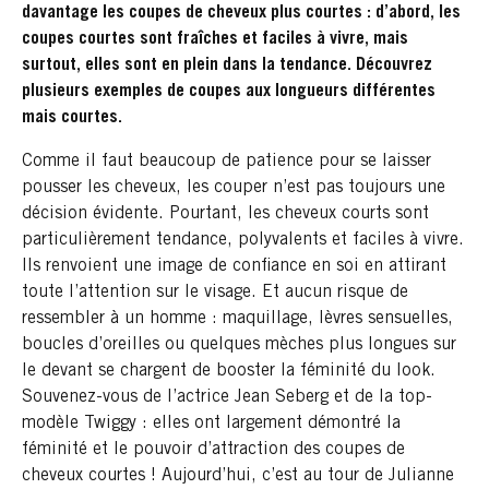
davantage les coupes de cheveux plus courtes : d’abord, les
coupes courtes sont fraîches et faciles à vivre, mais
surtout, elles sont en plein dans la tendance. Découvrez
plusieurs exemples de coupes aux longueurs différentes
mais courtes.
Comme il faut beaucoup de patience pour se laisser
pousser les cheveux, les couper n’est pas toujours une
décision évidente. Pourtant, les cheveux courts sont
particulièrement tendance, polyvalents et faciles à vivre.
Ils renvoient une image de confiance en soi en attirant
toute l’attention sur le visage. Et aucun risque de
ressembler à un homme : maquillage, lèvres sensuelles,
boucles d’oreilles ou quelques mèches plus longues sur
le devant se chargent de booster la féminité du look.
Souvenez-vous de l’actrice Jean Seberg et de la top-
modèle Twiggy : elles ont largement démontré la
féminité et le pouvoir d’attraction des coupes de
cheveux courtes ! Aujourd’hui, c’est au tour de Julianne