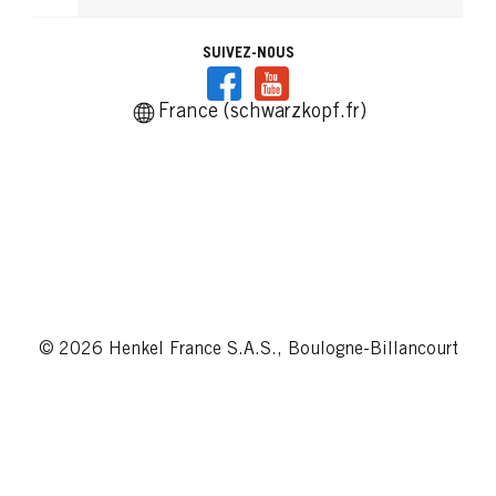
SUIVEZ-NOUS
France (schwarzkopf.fr)
© 2026 Henkel France S.A.S., Boulogne-Billancourt