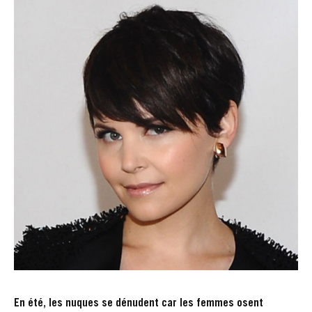
En été, les nuques se dénudent car les femmes osent