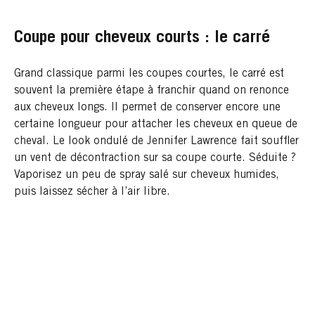
Coupe pour cheveux courts : le carré
Grand classique parmi les coupes courtes, le carré est
souvent la première étape à franchir quand on renonce
aux cheveux longs. Il permet de conserver encore une
certaine longueur pour attacher les cheveux en queue de
cheval. Le look ondulé de Jennifer Lawrence fait souffler
un vent de décontraction sur sa coupe courte. Séduite ?
Vaporisez un peu de spray salé sur cheveux humides,
puis laissez sécher à l’air libre.