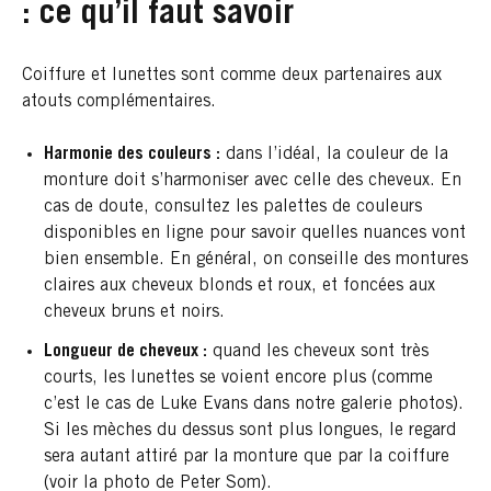
: ce qu’il faut savoir
Coiffure et lunettes sont comme deux partenaires aux
atouts complémentaires.
Harmonie des couleurs :
dans l’idéal, la couleur de la
monture doit s’harmoniser avec celle des cheveux. En
cas de doute, consultez les palettes de couleurs
disponibles en ligne pour savoir quelles nuances vont
bien ensemble. En général, on conseille des montures
claires aux cheveux blonds et roux, et foncées aux
cheveux bruns et noirs.
Longueur de cheveux :
quand les cheveux sont très
courts, les lunettes se voient encore plus (comme
c’est le cas de Luke Evans dans notre galerie photos).
Si les mèches du dessus sont plus longues, le regard
sera autant attiré par la monture que par la coiffure
(voir la photo de Peter Som).