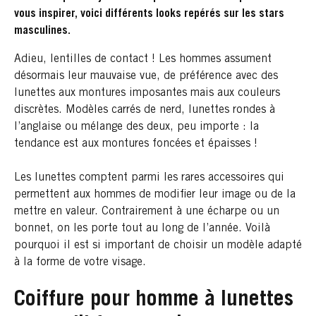
vous inspirer, voici différents looks repérés sur les stars
masculines.
Adieu, lentilles de contact ! Les hommes assument
désormais leur mauvaise vue, de préférence avec des
lunettes aux montures imposantes mais aux couleurs
discrètes. Modèles carrés de nerd, lunettes rondes à
l’anglaise ou mélange des deux, peu importe : la
tendance est aux montures foncées et épaisses !
Les lunettes comptent parmi les rares accessoires qui
permettent aux hommes de modifier leur image ou de la
mettre en valeur. Contrairement à une écharpe ou un
bonnet, on les porte tout au long de l’année. Voilà
pourquoi il est si important de choisir un modèle adapté
à la forme de votre visage.
Coiffure pour homme à lunettes