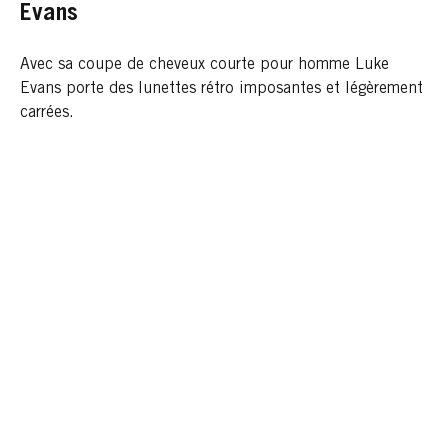
Evans
Avec sa coupe de cheveux courte pour homme Luke
Evans porte des lunettes rétro imposantes et légèrement
carrées.