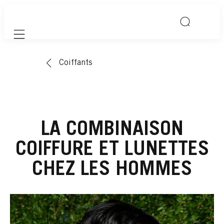
Mobile navigation
Coiffants
LA COMBINAISON
COIFFURE ET LUNETTES
CHEZ LES HOMMES