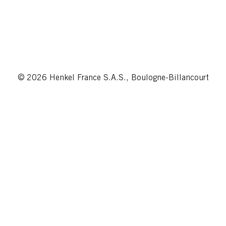
© 2026 Henkel France S.A.S., Boulogne-Billancourt