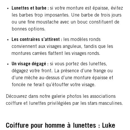
Lunettes et barbe :
si votre monture est épaisse, évitez
les barbes trop imposantes. Une barbe de trois jours
ou une fine moustache avec un bouc constituent de
bonnes options.
Les contraires s’attirent :
les modèles ronds
conviennent aux visages anguleux, tandis que les
montures carrées flattent les visages ronds.
Un visage dégagé :
si vous portez des lunettes,
dégagez votre front. La présence d’une frange ou
d’une mèche au-dessus d’une monture épaisse et
foncée ne ferait qu’étouffer votre visage.
Découvrez dans notre galerie photos les associations
coiffure et lunettes privilégiées par les stars masculines.
Coiffure pour homme à lunettes : Luke