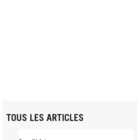
TOUS LES ARTICLES