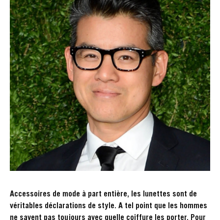
Accessoires de mode à part entière, les lunettes sont de
véritables déclarations de style. A tel point que les hommes
ne savent pas toujours avec quelle coiffure les porter. Pour