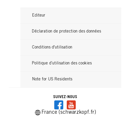
Editeur
Déclaration de protection des données
Conditions d'utilisation
Politique d’utilisation des cookies
Note for US Residents
SUIVEZ-NOUS
France (schwarzkopf.fr)