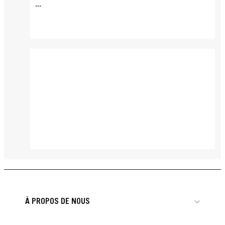
...
À PROPOS DE NOUS