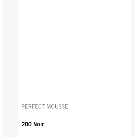
PERFECT MOUSSE
200 Noir