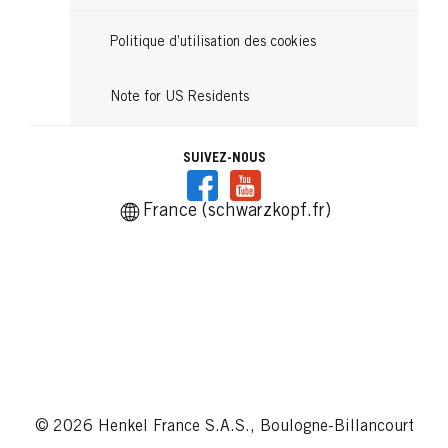
Politique d’utilisation des cookies
Note for US Residents
SUIVEZ-NOUS
France (schwarzkopf.fr)
© 2026 Henkel France S.A.S., Boulogne-Billancourt