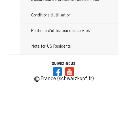
Conditions d'utilisation
Politique d’utilisation des cookies
Note for US Residents
SUIVEZ-NOUS
France (schwarzkopf.fr)