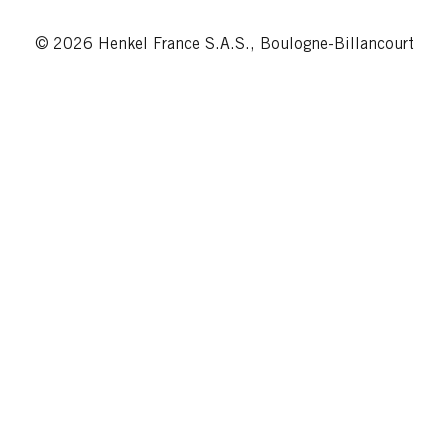
© 2026 Henkel France S.A.S., Boulogne-Billancourt