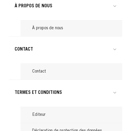
À PROPOS DE NOUS
À propos de nous
CONTACT
Contact
TERMES ET CONDITIONS
Editeur
Déclaration de protection des données