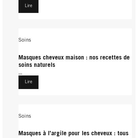
Lire
Soins
Masques cheveux maison : nos recettes de
soins naturels
...
Lire
Soins
Masques à l'argile pour les cheveux : tous