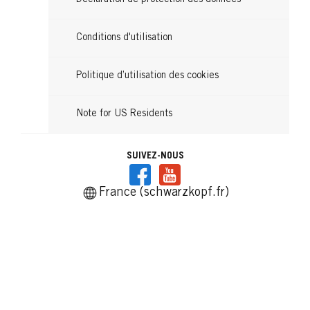
Conditions d'utilisation
Politique d’utilisation des cookies
Note for US Residents
SUIVEZ-NOUS
France (schwarzkopf.fr)