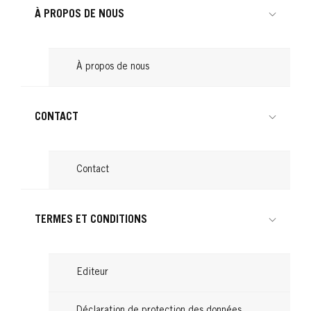
À PROPOS DE NOUS
À propos de nous
CONTACT
Contact
TERMES ET CONDITIONS
Editeur
Déclaration de protection des données