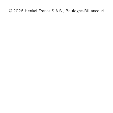
© 2026 Henkel France S.A.S., Boulogne-Billancourt