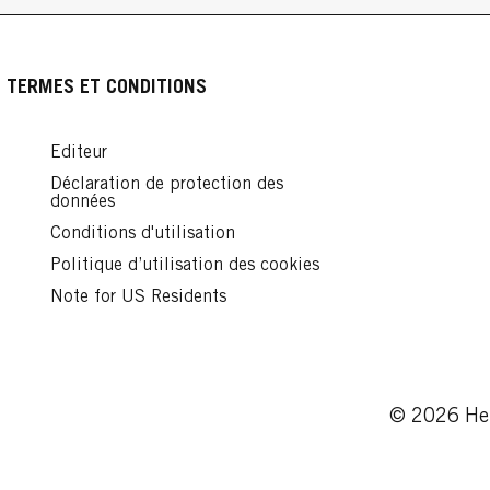
TERMES ET CONDITIONS
Editeur
Déclaration de protection des
données
Conditions d'utilisation
Politique d’utilisation des cookies
Note for US Residents
© 2026 Hen