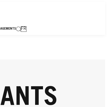
FR
GAGEMENTS
SANTS