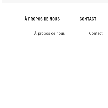
À PROPOS DE NOUS
CONTACT
À propos de nous
Contact