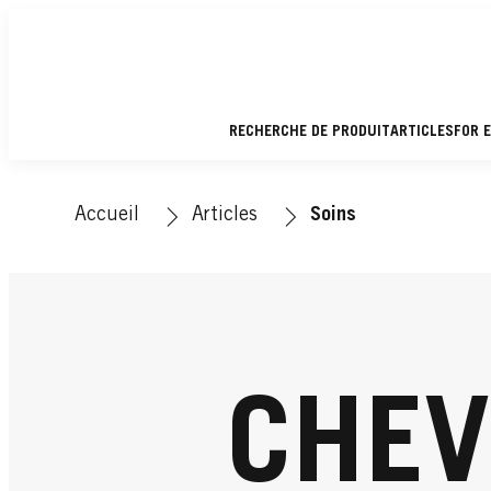
RECHERCHE DE PRODUIT
ARTICLES
FOR 
Accueil
Articles
Soins
CHEV