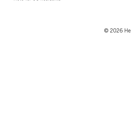
© 2026 Hen