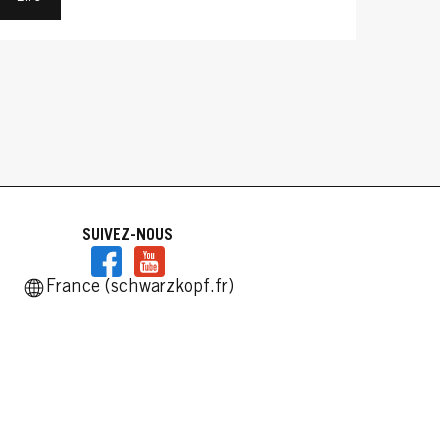
SUIVEZ-NOUS
France (schwarzkopf.fr)