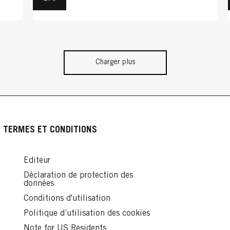
Charger plus
TERMES ET CONDITIONS
Editeur
Déclaration de protection des
données
Conditions d'utilisation
Politique d’utilisation des cookies
Note for US Residents