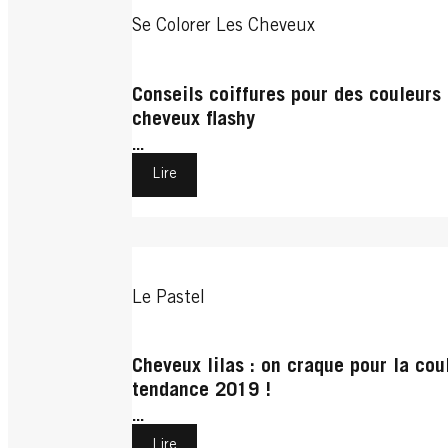
Se Colorer Les Cheveux
Conseils coiffures pour des couleurs
cheveux flashy
...
Lire
Le Pastel
Cheveux lilas : on craque pour la cou
tendance 2019 !
...
Lire