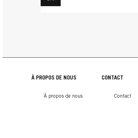
À PROPOS DE NOUS
CONTACT
À propos de nous
Contact