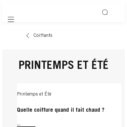
Mobile navigation
Coiffants
PRINTEMPS ET ÉTÉ
Printemps et Été
Quelle coiffure quand il fait chaud ?
...