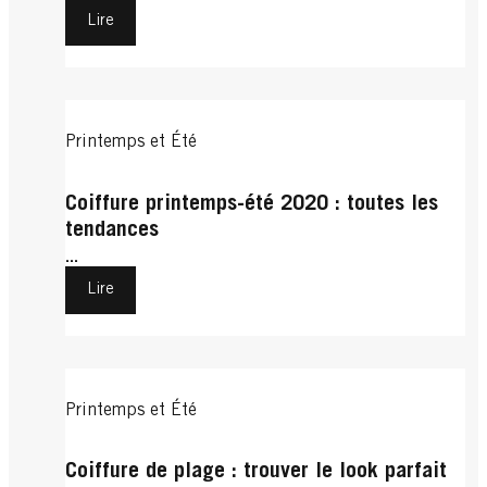
Lire
Printemps et Été
Coiffure printemps-été 2020 : toutes les
tendances
...
Lire
Printemps et Été
Coiffure de plage : trouver le look parfait