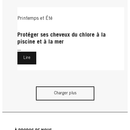
Printemps et Été
Protéger ses cheveux du chlore à la
piscine et à la mer
...
Lire
Charger plus