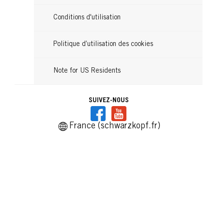
Conditions d'utilisation
Politique d’utilisation des cookies
Note for US Residents
SUIVEZ-NOUS
France (schwarzkopf.fr)