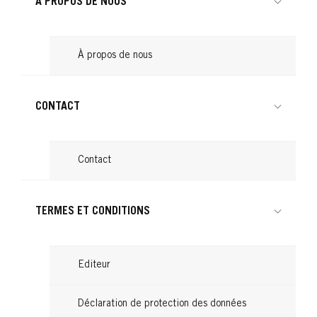
À PROPOS DE NOUS
À propos de nous
CONTACT
Contact
TERMES ET CONDITIONS
Editeur
Déclaration de protection des données