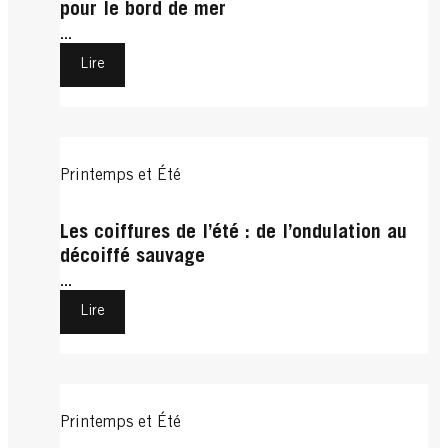
pour le bord de mer
...
Lire
Printemps et Été
Les coiffures de l’été : de l’ondulation au
décoiffé sauvage
...
Lire
Printemps et Été