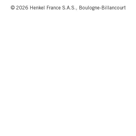
© 2026 Henkel France S.A.S., Boulogne-Billancourt