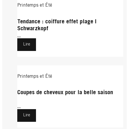
Printemps et Été
Tendance : coiffure effet plage |
Schwarzkopf
...
Lire
Printemps et Été
Coupes de cheveux pour la belle saison
...
Lire