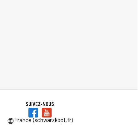
SUIVEZ-NOUS
France (schwarzkopf.fr)