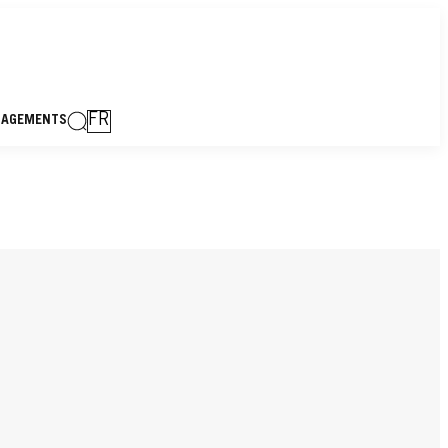
FR
GAGEMENTS