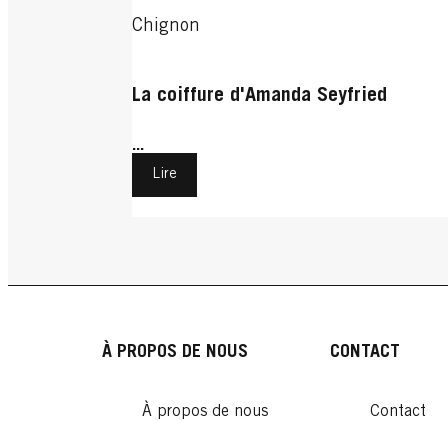
Chignon
La coiffure d'Amanda Seyfried
...
Lire
À PROPOS DE NOUS
CONTACT
À propos de nous
Contact