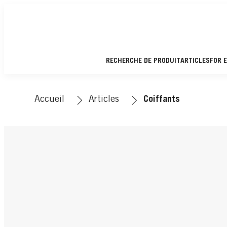
RECHERCHE DE PRODUIT
ARTICLES
FOR 
Accueil
Articles
Coiffants