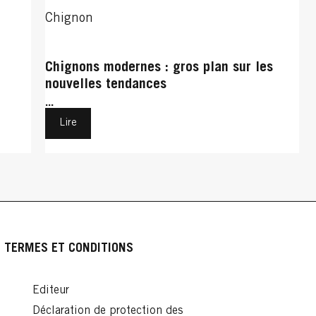
Chignon
Chignons modernes : gros plan sur les
nouvelles tendances
...
Lire
TERMES ET CONDITIONS
Editeur
Déclaration de protection des