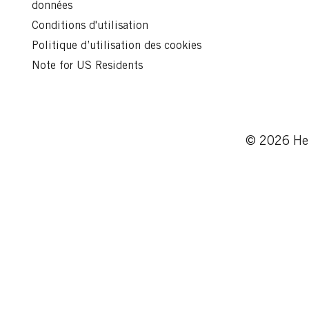
données
Conditions d'utilisation
Politique d’utilisation des cookies
Note for US Residents
© 2026 Hen