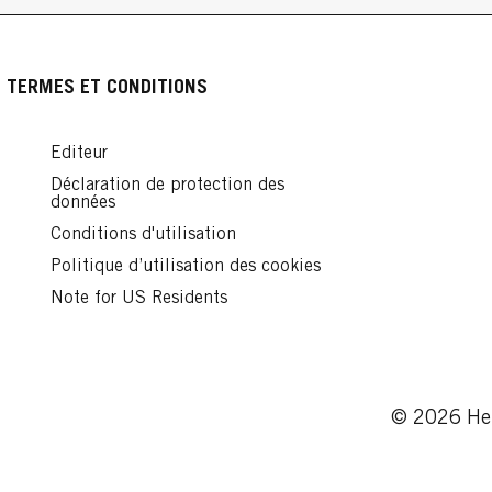
TERMES ET CONDITIONS
Editeur
Déclaration de protection des
données
Conditions d'utilisation
Politique d’utilisation des cookies
Note for US Residents
© 2026 Hen