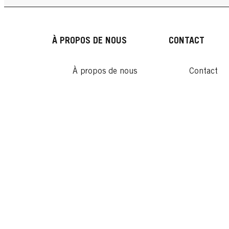
À PROPOS DE NOUS
CONTACT
À propos de nous
Contact