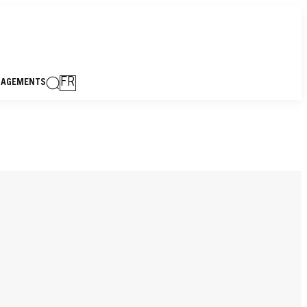
FR
GAGEMENTS