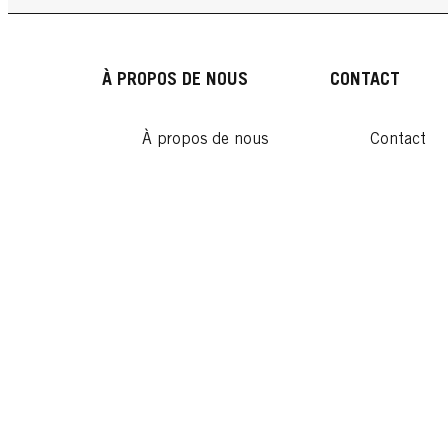
À PROPOS DE NOUS
CONTACT
À propos de nous
Contact