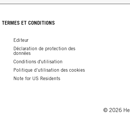
TERMES ET CONDITIONS
Editeur
Déclaration de protection des
données
Conditions d'utilisation
Politique d’utilisation des cookies
Note for US Residents
© 2026 Hen