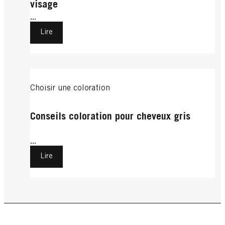
visage
...
Lire
Choisir une coloration
Conseils coloration pour cheveux gris
...
Lire