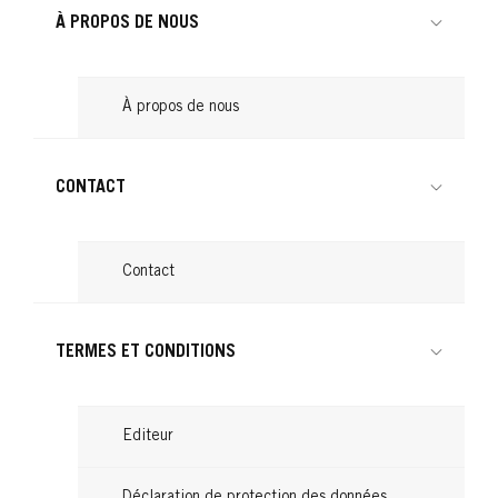
À PROPOS DE NOUS
À propos de nous
CONTACT
Contact
TERMES ET CONDITIONS
Editeur
Déclaration de protection des données