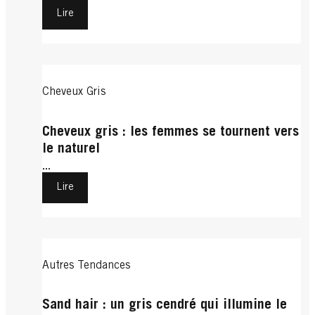
Lire
Cheveux Gris
Cheveux gris : les femmes se tournent vers
le naturel
...
Lire
Autres Tendances
Sand hair : un gris cendré qui illumine le