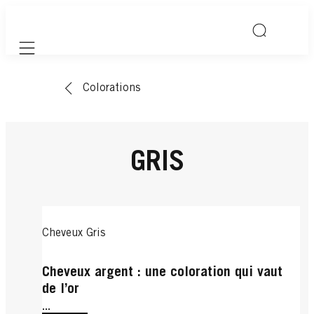
Mobile navigation
Colorations
GRIS
Cheveux Gris
Cheveux argent : une coloration qui vaut
de l’or
...