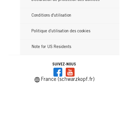
Conditions d'utilisation
Politique d’utilisation des cookies
Note for US Residents
SUIVEZ-NOUS
France (schwarzkopf.fr)