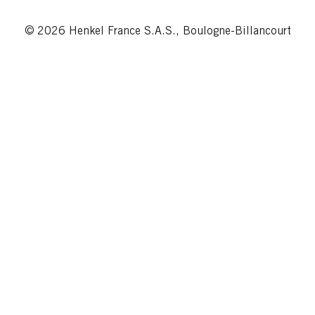
© 2026 Henkel France S.A.S., Boulogne-Billancourt