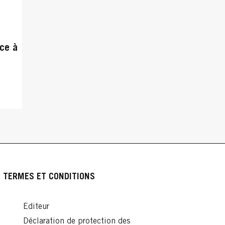
nce à
TERMES ET CONDITIONS
Editeur
Déclaration de protection des