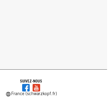
SUIVEZ-NOUS
France (schwarzkopf.fr)