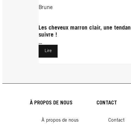
Brune
Les cheveux marron clair, une tenda
suivre !
...
Lire
À PROPOS DE NOUS
CONTACT
À propos de nous
Contact