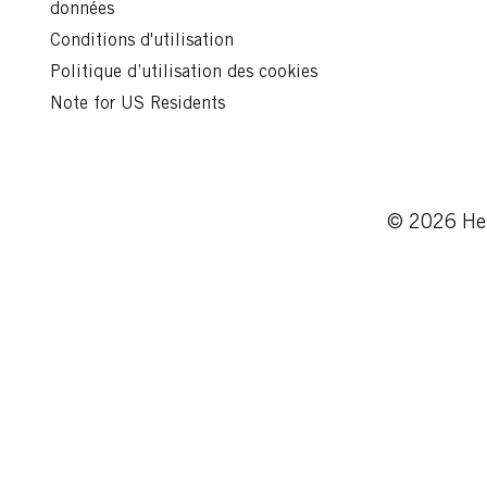
données
Conditions d'utilisation
Politique d’utilisation des cookies
Note for US Residents
© 2026 Hen