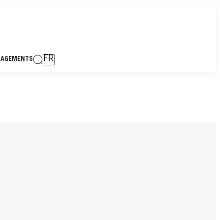
FR
GAGEMENTS