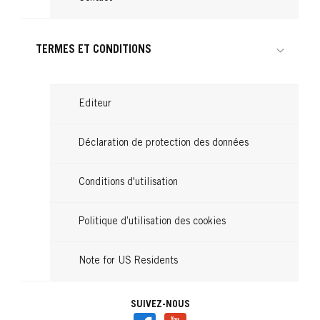
TERMES ET CONDITIONS
Editeur
Déclaration de protection des données
Conditions d'utilisation
Politique d’utilisation des cookies
Note for US Residents
SUIVEZ-NOUS