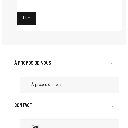
...
Lire
À PROPOS DE NOUS
À propos de nous
CONTACT
Contact