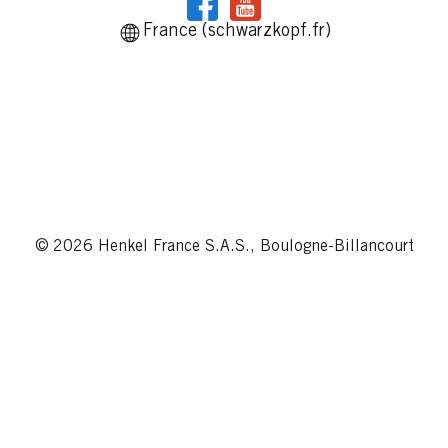
France (schwarzkopf.fr)
© 2026 Henkel France S.A.S., Boulogne-Billancourt