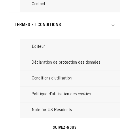
Contact
TERMES ET CONDITIONS
Editeur
Déclaration de protection des données
Conditions d'utilisation
Politique d’utilisation des cookies
Note for US Residents
SUIVEZ-NOUS