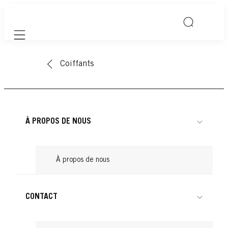
Mobile navigation
Coiffants
À PROPOS DE NOUS
À propos de nous
CONTACT