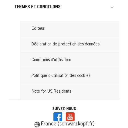
TERMES ET CONDITIONS
Editeur
Déclaration de protection des données
Conditions d'utilisation
Politique d’utilisation des cookies
Note for US Residents
SUIVEZ-NOUS
France (schwarzkopf.fr)