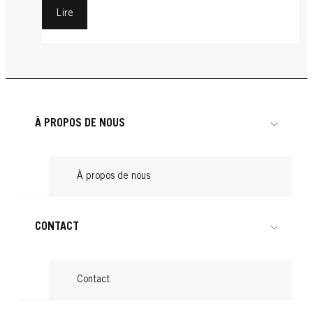
Lire
À PROPOS DE NOUS
À propos de nous
CONTACT
Contact