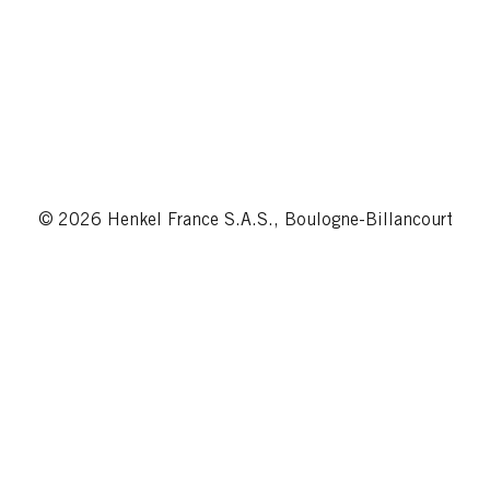
© 2026 Henkel France S.A.S., Boulogne-Billancourt