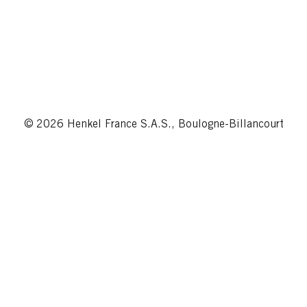
© 2026 Henkel France S.A.S., Boulogne-Billancourt