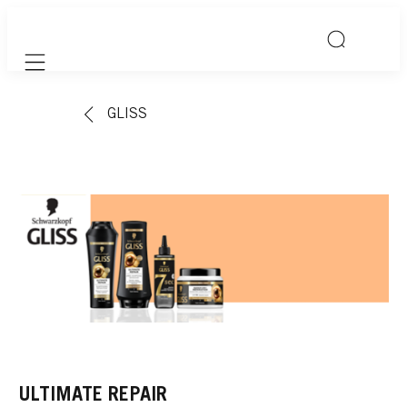
Mobile navigation
GLISS
ULTIMATE REPAIR