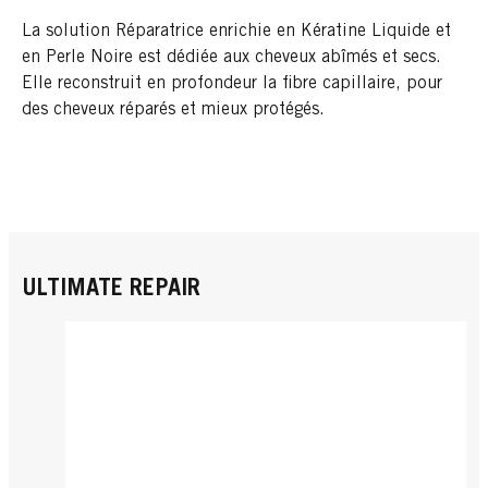
La solution Réparatrice enrichie en Kératine Liquide et
en Perle Noire est dédiée aux cheveux abîmés et secs.
Elle reconstruit en profondeur la fibre capillaire, pour
des cheveux réparés et mieux protégés.
ULTIMATE REPAIR