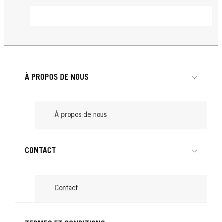
À PROPOS DE NOUS
À propos de nous
CONTACT
Contact
GLISS