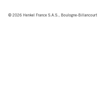
© 2026 Henkel France S.A.S., Boulogne-Billancourt