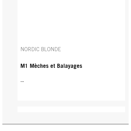
NORDIC BLONDE
M1 Mèches et Balayages
...