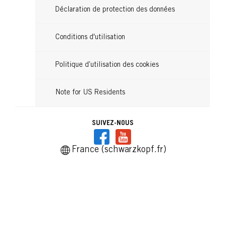
...
Déclaration de protection des données
Conditions d'utilisation
Politique d’utilisation des cookies
Note for US Residents
SUIVEZ-NOUS
France (schwarzkopf.fr)