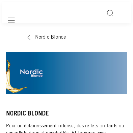
Mobile navigation
Nordic Blonde
NORDIC BLONDE
Pour un éclaircissement intense, des reflets brillants ou