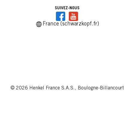
SUIVEZ-NOUS
France (schwarzkopf.fr)
© 2026 Henkel France S.A.S., Boulogne-Billancourt