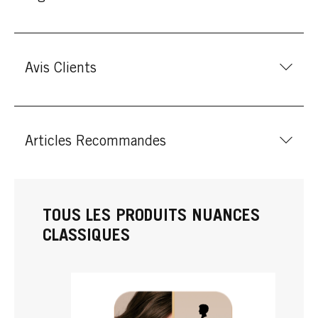
Avis Clients
Articles Recommandes
TOUS LES PRODUITS NUANCES
CLASSIQUES