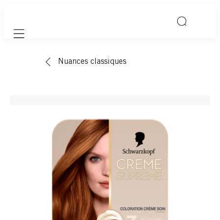
Mobile navigation
Nuances classiques