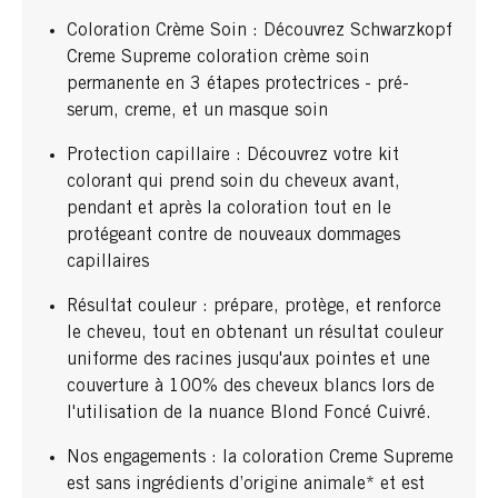
Coloration Crème Soin : Découvrez Schwarzkopf
Creme Supreme coloration crème soin
permanente en 3 étapes protectrices - pré-
serum, creme, et un masque soin
Protection capillaire : Découvrez votre kit
colorant qui prend soin du cheveux avant,
pendant et après la coloration tout en le
protégeant contre de nouveaux dommages
capillaires
Résultat couleur : prépare, protège, et renforce
le cheveu, tout en obtenant un résultat couleur
uniforme des racines jusqu'aux pointes et une
couverture à 100% des cheveux blancs lors de
l'utilisation de la nuance Blond Foncé Cuivré.
Nos engagements : la coloration Creme Supreme
est sans ingrédients d’origine animale* et est