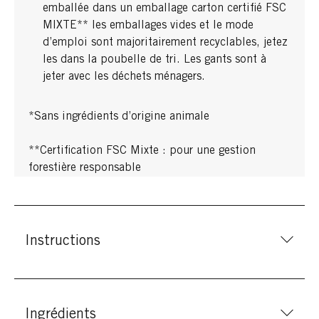
emballée dans un emballage carton certifié FSC
MIXTE** les emballages vides et le mode
d’emploi sont majoritairement recyclables, jetez
les dans la poubelle de tri. Les gants sont à
jeter avec les déchets ménagers.
*Sans ingrédients d’origine animale
**Certification FSC Mixte : pour une gestion
forestière responsable
Instructions
Ingrédients