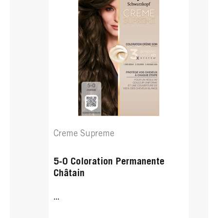
Creme Supreme
5-0 Coloration Permanente
Châtain
...