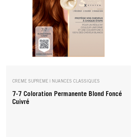
CREME SUPREME | NUANCES CLASSIQUES
7-7 Coloration Permanente Blond Foncé
Cuivré