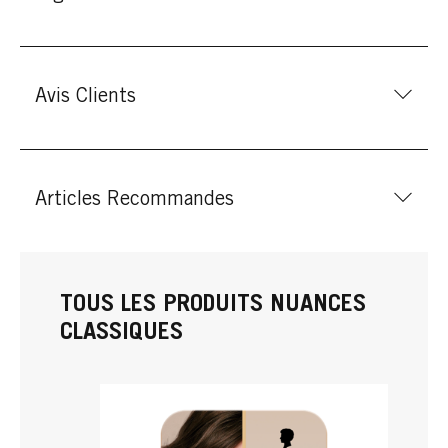
Avis Clients
Articles Recommandes
TOUS LES PRODUITS NUANCES
CLASSIQUES