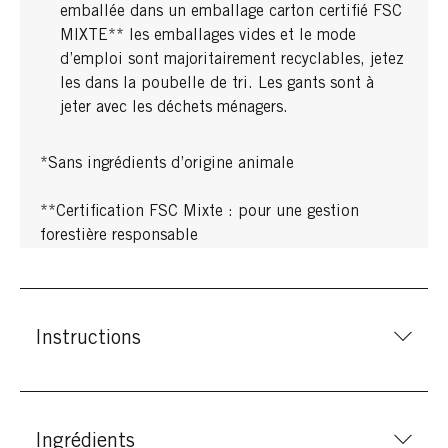
emballée dans un emballage carton certifié FSC
MIXTE** les emballages vides et le mode
d’emploi sont majoritairement recyclables, jetez
les dans la poubelle de tri. Les gants sont à
jeter avec les déchets ménagers.
*Sans ingrédients d’origine animale
**Certification FSC Mixte : pour une gestion
forestière responsable
Instructions
Ingrédients