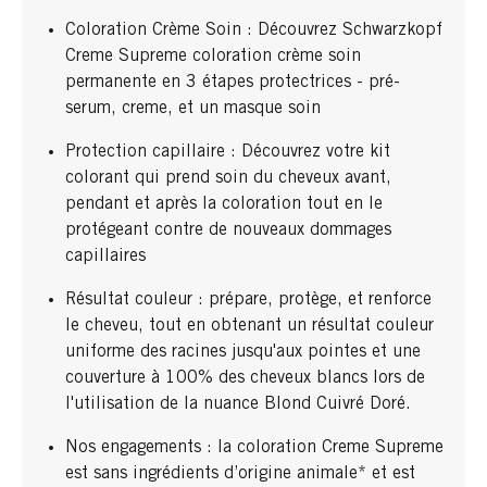
Coloration Crème Soin : Découvrez Schwarzkopf
Creme Supreme coloration crème soin
permanente en 3 étapes protectrices - pré-
serum, creme, et un masque soin
Protection capillaire : Découvrez votre kit
colorant qui prend soin du cheveux avant,
pendant et après la coloration tout en le
protégeant contre de nouveaux dommages
capillaires
Résultat couleur : prépare, protège, et renforce
le cheveu, tout en obtenant un résultat couleur
uniforme des racines jusqu'aux pointes et une
couverture à 100% des cheveux blancs lors de
l'utilisation de la nuance Blond Cuivré Doré.
Nos engagements : la coloration Creme Supreme
est sans ingrédients d’origine animale* et est