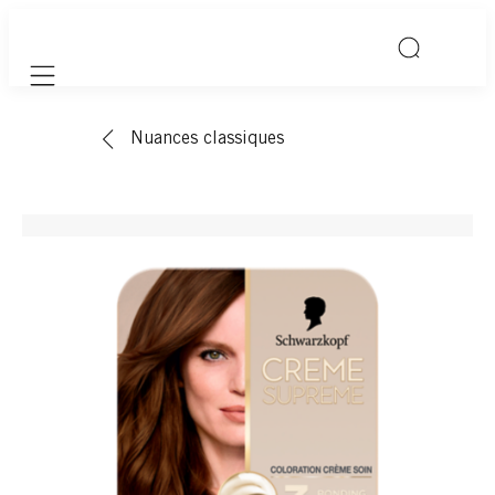
Mobile navigation
Nuances classiques