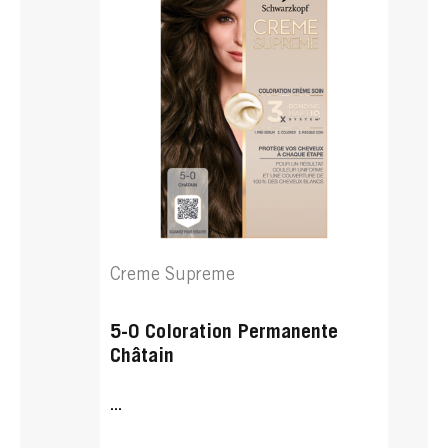
Creme Supreme
5-0 Coloration Permanente
Châtain
...