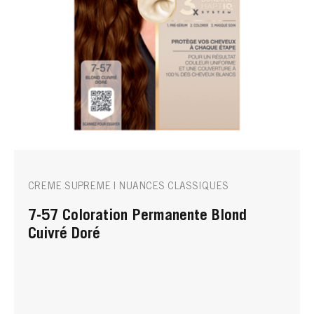
CREME SUPREME | NUANCES CLASSIQUES
7-57 Coloration Permanente Blond
Cuivré Doré