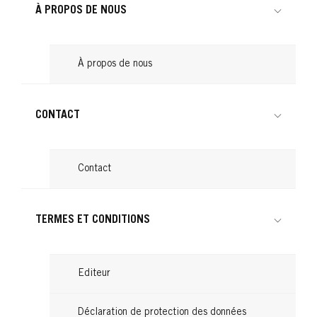
À PROPOS DE NOUS
À propos de nous
CONTACT
Contact
TERMES ET CONDITIONS
Editeur
Déclaration de protection des données