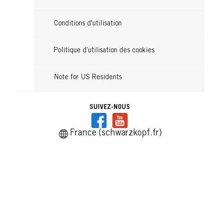
Conditions d'utilisation
Politique d’utilisation des cookies
Note for US Residents
SUIVEZ-NOUS
France (schwarzkopf.fr)