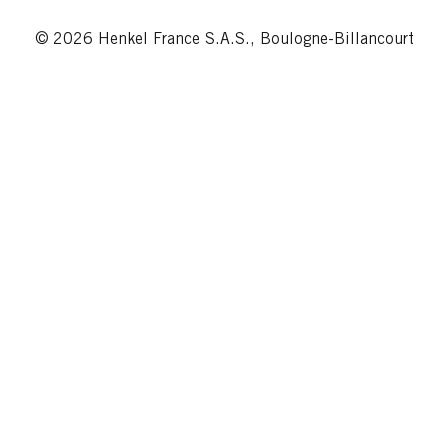
© 2026 Henkel France S.A.S., Boulogne-Billancourt