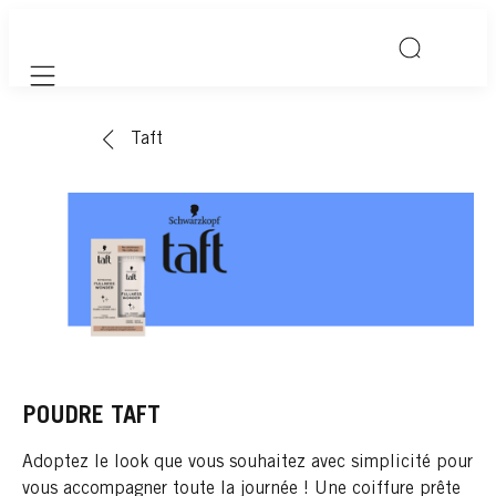
Mobile navigation
Taft
POUDRE TAFT
Adoptez le look que vous souhaitez avec simplicité pour
vous accompagner toute la journée ! Une coiffure prête