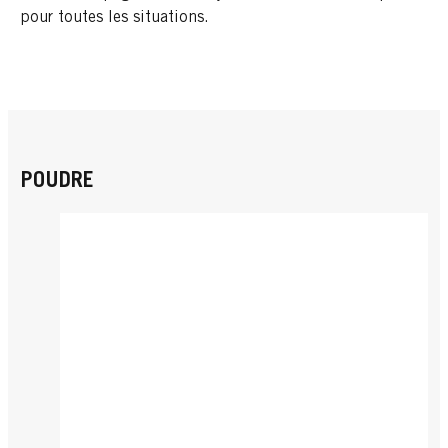
pour toutes les situations.
POUDRE