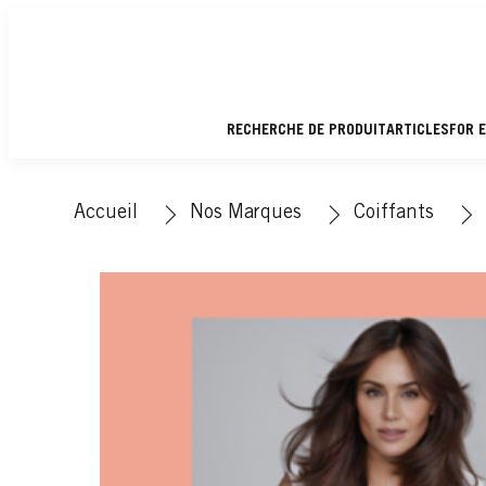
RECHERCHE DE PRODUIT
ARTICLES
FOR 
Accueil
Nos Marques
Coiffants