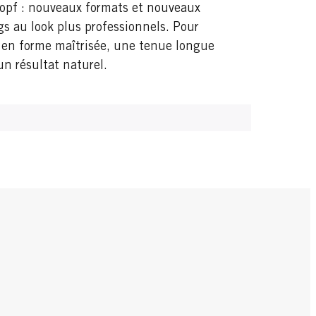
pf :​ nouveaux formats et nouveaux
s au look plus professionnels.​ Pour
en forme maîtrisée, une tenue longue
un résultat naturel.