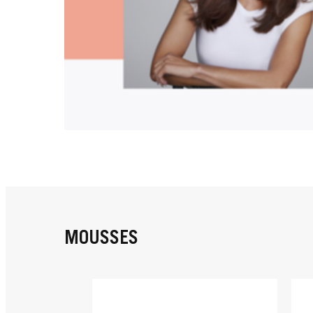
MOUSSES