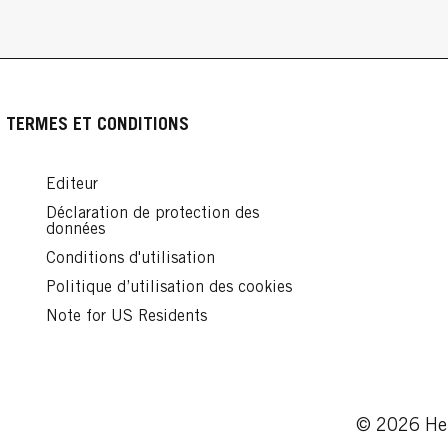
TERMES ET CONDITIONS
Editeur
Déclaration de protection des
données
Conditions d'utilisation
Politique d’utilisation des cookies
Note for US Residents
© 2026 Hen