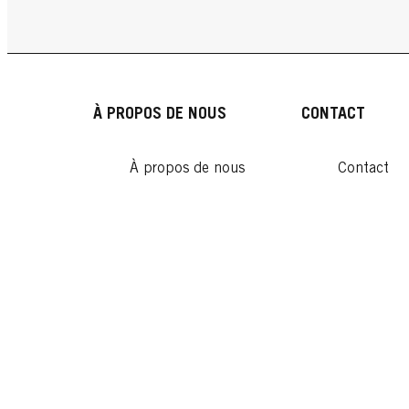
À PROPOS DE NOUS
CONTACT
À propos de nous
Contact