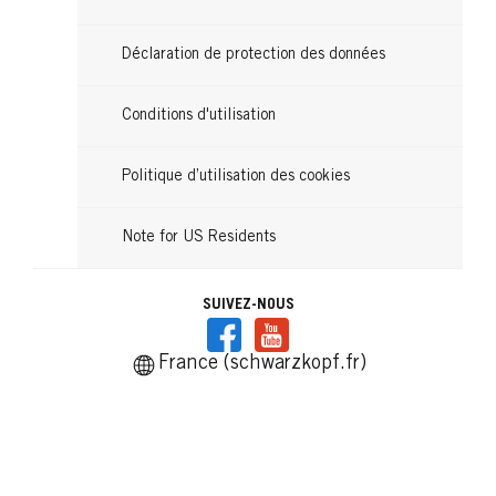
Déclaration de protection des données
Conditions d'utilisation
Politique d’utilisation des cookies
Note for US Residents
SUIVEZ-NOUS
France (schwarzkopf.fr)