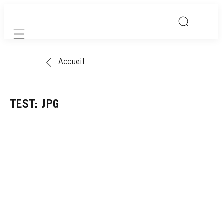
Mobile navigation
Accueil
TEST: JPG