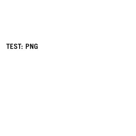
TEST: PNG