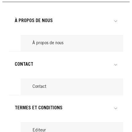
À PROPOS DE NOUS
À propos de nous
CONTACT
Contact
TERMES ET CONDITIONS
Editeur