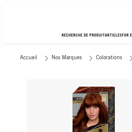
RECHERCHE DE PRODUIT
ARTICLES
FOR 
Accueil
Nos Marques
Colorations