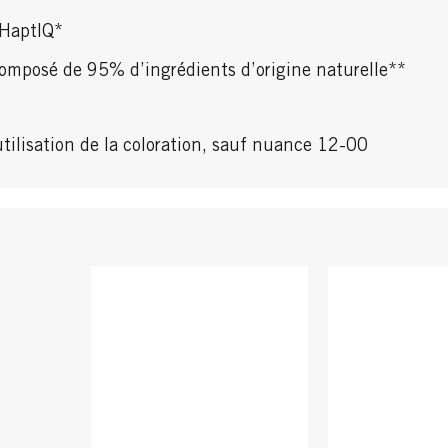
 HaptIQ*
omposé de 95% d’ingrédients d’origine naturelle**
utilisation de la coloration, sauf nuance 12-00