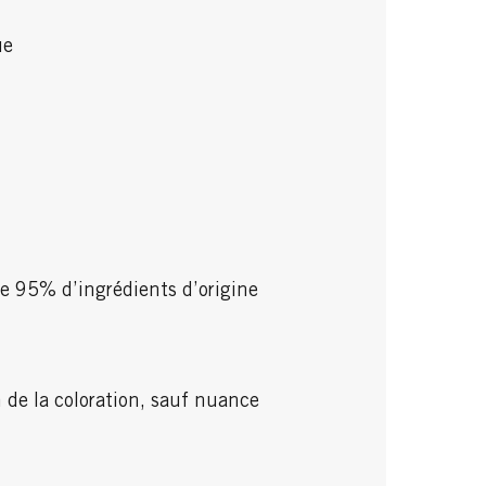
ue
e 95% d’ingrédients d’origine
n de la coloration, sauf nuance