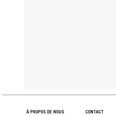
À PROPOS DE NOUS
CONTACT