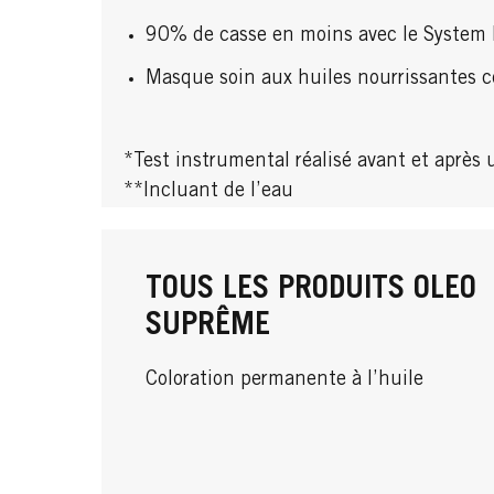
90% de casse en moins avec le System
Masque soin aux huiles nourrissantes c
*Test instrumental réalisé avant et après 
**Incluant de l’eau
TOUS LES PRODUITS OLEO
SUPRÊME
Coloration permanente à l’huile